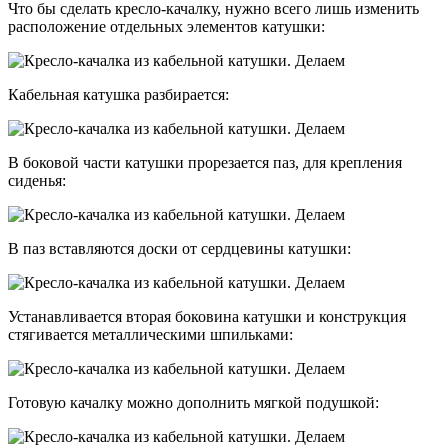
Что бы сделать кресло-качалку, нужно всего лишь изменить
расположение отдельных элементов катушки:
Кабельная катушка разбирается:
В боковой части катушки прорезается паз, для крепления
сиденья:
В паз вставляются доски от сердцевины катушки:
Устанавливается вторая боковина катушки и конструкция
стягивается металлическими шпильками:
Готовую качалку можно дополнить мягкой подушкой: