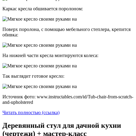
Каркас кресла обшивается поролоном:
Поверх поролона, с помощью мебельного степлера, крепится
обивка:
На нижней части кресла монтируются колеса:
Так выглядит готовое кресло:
Источник фото: www.instructables.com/id/Tub-chair-from-scratch-
and-upholstered
Читать полностью (ссылка)
Деревянный стул для дачной кухни
(чертежи) + мастер-класс