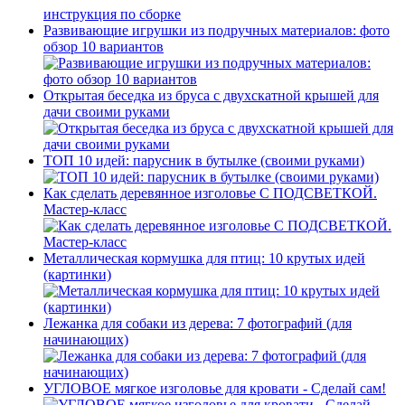
Развивающие игрушки из подручных материалов: фото
обзор 10 вариантов
Открытая беседка из бруса с двухскатной крышей для
дачи своими руками
ТОП 10 идей: парусник в бутылке (своими руками)
Как сделать деревянное изголовье С ПОДСВЕТКОЙ.
Мастер-класс
Металлическая кормушка для птиц: 10 крутых идей
(картинки)
Лежанка для собаки из дерева: 7 фотографий (для
начинающих)
УГЛОВОЕ мягкое изголовье для кровати - Сделай сам!