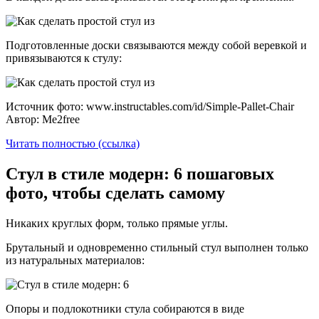
Подготовленные доски связываются между собой веревкой и
привязываются к стулу:
Источник фото: www.instructables.com/id/Simple-Pallet-Chair
Автор: Me2free
Читать полностью (ссылка)
Стул в стиле модерн: 6 пошаговых
фото, чтобы сделать самому
Никаких круглых форм, только прямые углы.
Брутальный и одновременно стильный стул выполнен только
из натуральных материалов:
Опоры и подлокотники стула собираются в виде