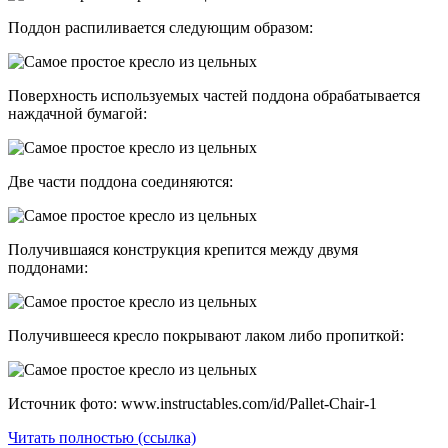
Поддон распиливается следующим образом:
Поверхность используемых частей поддона обрабатывается
наждачной бумагой:
Две части поддона соединяются:
Получившаяся конструкция крепится между двумя
поддонами:
Получившееся кресло покрывают лаком либо пропиткой:
Источник фото: www.instructables.com/id/Pallet-Chair-1
Читать полностью (ссылка)