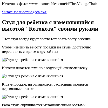
Источник фото: www.instructables.com/id/The-Viking-Chair
Читать полностью (ссылка)
Стул для ребенка с изменяющийся
высотой "Котокота" своими руками
Этот стул всегда будет соответствовать росту ребенка.
Чтобы изменить высоту посадки на стуле, достаточно
переставить сиденье в другой паз:
Изготавливается стул по следующей схеме-чертежу:
К двум доскам, на одинаковом расстоянии крепятся
деревянные планки:
Рама стула скручивается металлическими болтами: