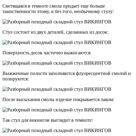
Светящаяся в темноте смола придает еще больше
таинственности этому, и без того, необычному стулу:
Стул состоит из двух деталей, сделанных из досок:
Поверхность досок частично выжигаются:
Выжженные полости заполняются флуоресцентной смолой и
полируются:
После высыхания смолы изделие покрывается лаком:
Так стул для викингов выглядит в темноте: