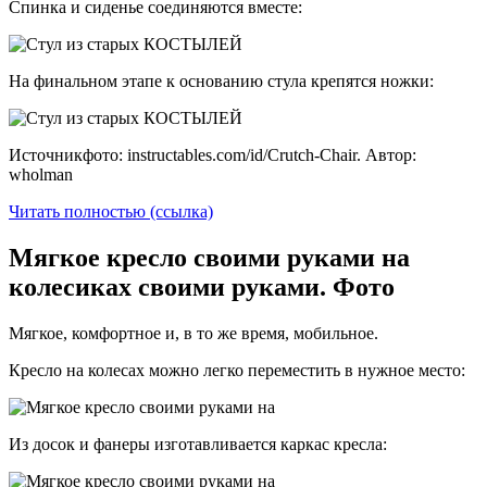
Спинка и сиденье соединяются вместе:
На финальном этапе к основанию стула крепятся ножки:
Источникфото: instructables.com/id/Crutch-Chair. Автор:
wholman
Читать полностью (ссылка)
Мягкое кресло своими руками на
колесиках своими руками. Фото
Мягкое, комфортное и, в то же время, мобильное.
Кресло на колесах можно легко переместить в нужное место:
Из досок и фанеры изготавливается каркас кресла: