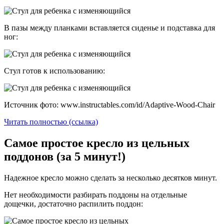
В пазы между планками вставляется сиденье и подставка для
ног:
Стул готов к использованию:
Источник фото: www.instructables.com/id/Adaptive-Wood-Chair
Читать полностью (ссылка)
Самое простое кресло из цельных
поддонов (за 5 минут!)
Надежное кресло можно сделать за несколько десятков минут.
Нет необходимости разбирать поддоны на отдельные
дощечки, достаточно распилить поддон: