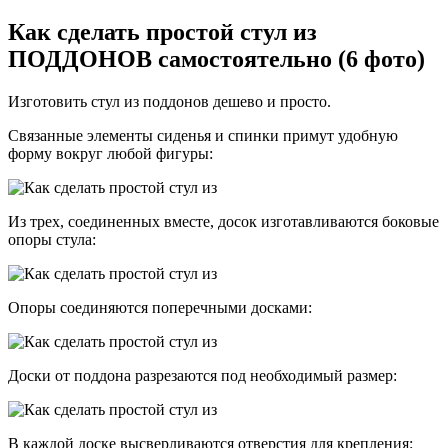
Как сделать простой стул из
ПОДДОНОВ самостоятельно (6 фото)
Изготовить стул из поддонов дешево и просто.
Связанные элементы сиденья и спинки примут удобную
форму вокруг любой фигуры:
Из трех, соединенных вместе, досок изготавливаются боковые
опоры стула:
Опоры соединяются поперечными досками:
Доски от поддона разрезаются под необходимый размер:
В каждой доске высверливаются отверстия для крепления: