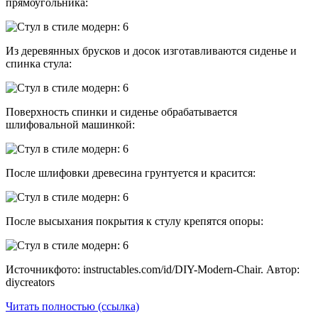
прямоугольника:
Из деревянных брусков и досок изготавливаются сиденье и
спинка стула:
Поверхность спинки и сиденье обрабатывается
шлифовальной машинкой:
После шлифовки древесина грунтуется и красится:
После высыхания покрытия к стулу крепятся опоры:
Источникфото: instructables.com/id/DIY-Modern-Chair. Автор:
diycreators
Читать полностью (ссылка)