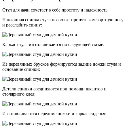
Стул для дачи сочетает в себе простоту и надежность.
Наклонная спинка стула позволит принять комфортную позу
и расслабить спину:
Каркас стула изготавливается по следующей схеме:
Из деревянных брусков формируются задние ножки стула и
основание спинки:
Детали спинки соединяются при помощи шкантов и
столярного клея:
Изготавливаются передние ножки и каркас сиденья: