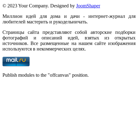
© 2023 Your Company. Designed by
JoomShaper
Миллион идей для дома и дачи - интернет-журнал для
любителей мастерить и рукодельничать.
Страницы сайта представляют собой авторские подборки
фотографий и описаний идей, взятых из открытых
источников. Все размещенные на нашем сайте изображения
используются в некоммерческих целях.
Publish modules to the "offcanvas" position.