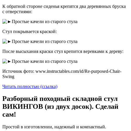
К обратной стороне сиденья крепятся два деревянных бруска
с отверстиями:
Стул покрывается краской:
После высыхания краски стул крепится веревками к дереву:
Источник фото: www.instructables.com/id/Re-purposed-Chair-
Swing
Читать полностью (ссылка)
Разборный походный складной стул
ВИКИНГОВ (из двух досок). Сделай
сам!
Простой в изготовлении, надежный и компактный.