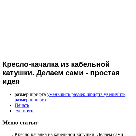
Кресло-качалка из кабельной
катушки. Делаем сами - простая
идея
размер шрифта
уменьшить размер шрифта
увеличить
размер шрифта
Печать
Эл. почта
Меню статьи:
Кресло-качалка из кабельной катушки. Делаем сами -