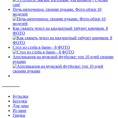
Печь-щепочница: своими руками. Фото-обзор 10
моделей
Как связать чехол на квадратный табурет крючком. 8
ФОТО
Стол из слэба в баню - 8 ФОТО
Аппликация на мужской футболке: топ 10 идей своими
руками
-----------
Бутылки
Беседки
Для дачи
Из шин
Грядки