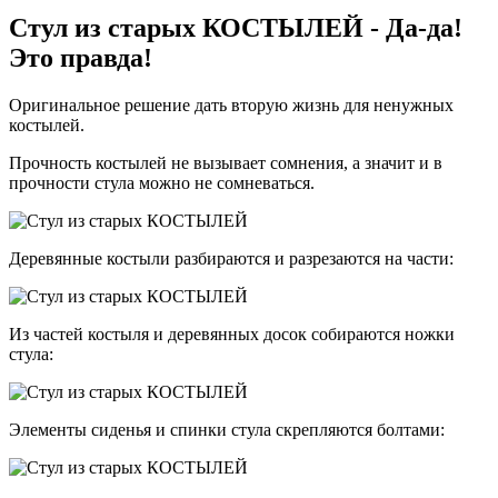
Стул из старых КОСТЫЛЕЙ - Да-да!
Это правда!
Оригинальное решение дать вторую жизнь для ненужных
костылей.
Прочность костылей не вызывает сомнения, а значит и в
прочности стула можно не сомневаться.
Деревянные костыли разбираются и разрезаются на части:
Из частей костыля и деревянных досок собираются ножки
стула:
Элементы сиденья и спинки стула скрепляются болтами: