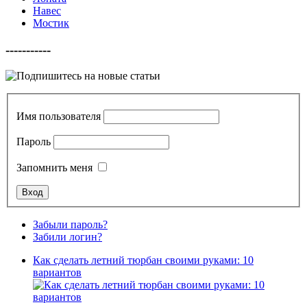
Навес
Мостик
-----------
Имя пользователя
Пароль
Запомнить меня
Забыли пароль?
Забили логин?
Как сделать летний тюрбан своими руками: 10
вариантов