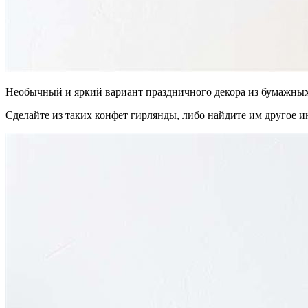
Необычный и яркий вариант праздничного декора из бумажных
Сделайте из таких конфет гирлянды, либо найдите им другое 