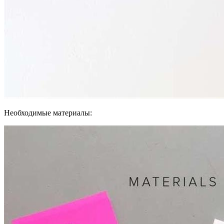
Необходимые материалы: