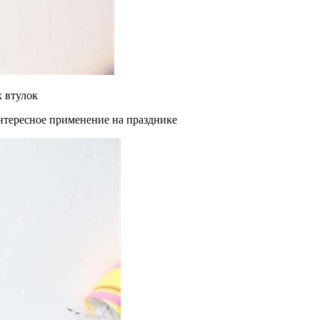
 втулок
интересное применение на празднике