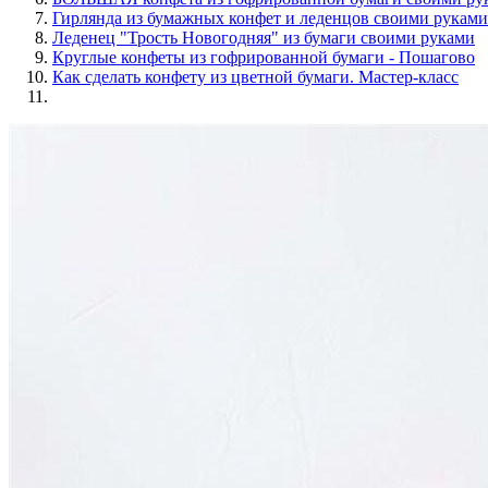
Гирлянда из бумажных конфет и леденцов своими руками
Леденец "Трость Новогодняя" из бумаги своими руками
Круглые конфеты из гофрированной бумаги - Пошагово
Как сделать конфету из цветной бумаги. Мастер-класс