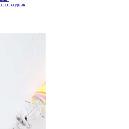
 на праздник