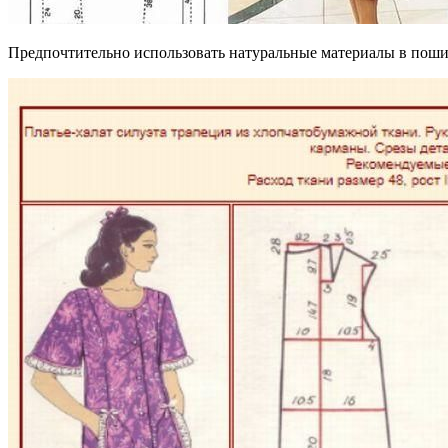
Предпочтительно использовать натуральные материалы в пошив