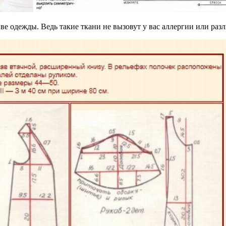
е одежды. Ведь такие ткани не вызовут у вас аллергии или раз