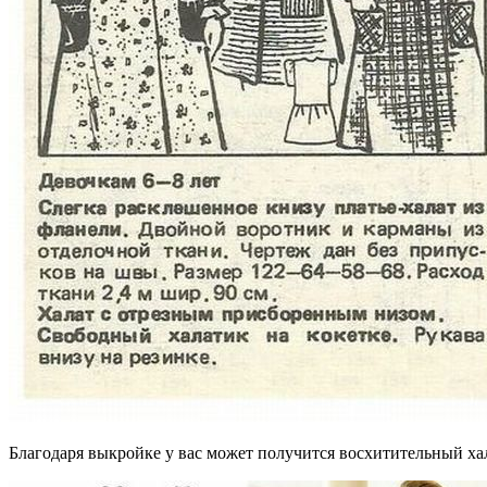
Благодаря выкройке у вас может получится восхитительный хал