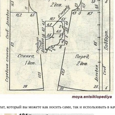
ат, который вы можете как носить сами, так и использовать в к