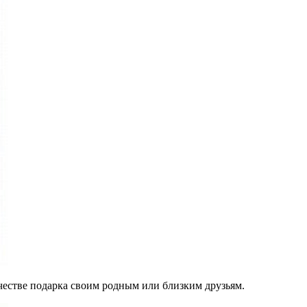
ачестве подарка своим родным или близким друзьям.