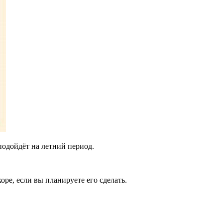
подойдёт на летний период.
ре, если вы планируете его сделать.