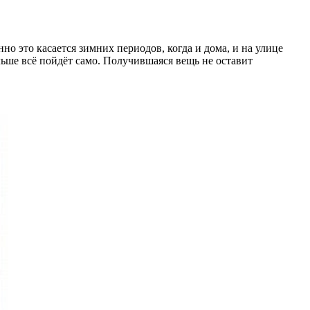
но это касается зимних периодов, когда и дома, и на улице
льше всё пойдёт само. Получившаяся вещь не оставит