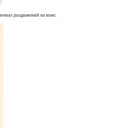
личных раздражений на коже.