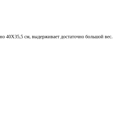
но 40Х35,5 см, выдерживает достаточно большой вес.