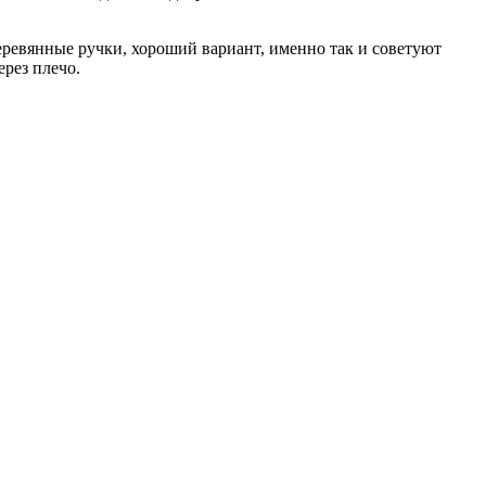
еревянные ручки, хороший вариант, именно так и советуют
ерез плечо.