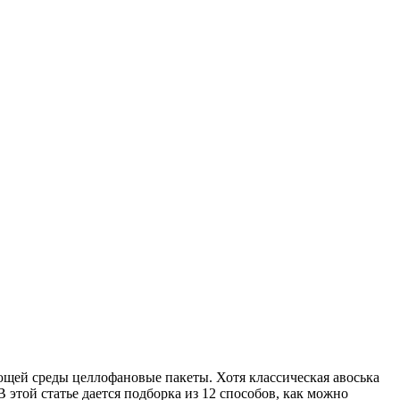
ющей среды целлофановые пакеты. Хотя классическая авоська
 этой статье дается подборка из 12 способов, как можно