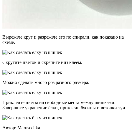
Вырежьте круг и разрежьте его по спирали, как показано на
схеме.
Скрутите цветок и скрепите низ клеем.
Можно сделать много роз разного размера.
Приклейте цветы на свободные места между шишками.
Завершите украшение ёлки, приклеив бусины и веточки туи.
Автор: Marusechka.