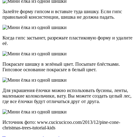
Залейте форму гипсом и вставьте туда шишку. Если гипс
правильной консистенции, шишка не должна падать.
Когда гипс застынет, разрежьте пластиковую форму и удалите
её.
Покрасьте шишку в зелёный цвет. Посыпьте блёстками.
Гипсовое основание покрасьте в белый цвет.
Для украшения ёлочки можно использовать бусины, ленты,
маленькие колокольчики, вату. Вы можете создать целый лес,
где все ёлочки будут отличаться друг от друга.
Источник фото: www.cucicucicoo.com/2013/12/pine-cone-
christmas-trees-tutorial-kids