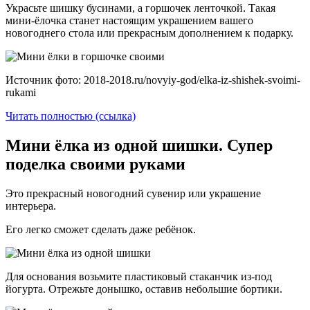
Украсьте шишку бусинами, а горшочек ленточкой. Такая
мини-ёлочка станет настоящим украшением вашего
новогоднего стола или прекрасным дополнением к подарку.
Источник фото: 2018-2018.ru/novyiy-god/elka-iz-shishek-svoimi-
rukami
Читать полностью (ссылка)
Мини ёлка из одной шишки. Супер
поделка своими руками
Это прекрасный новогодний сувенир или украшение
интерьера.
Его легко сможет сделать даже ребёнок.
Для основания возьмите пластиковый стаканчик из-под
йогурта. Отрежьте донышко, оставив небольшие бортики.