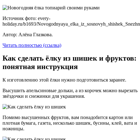
Источник фото: every-
holiday.ru/b1693/Novogodnyaya_elka_iz_sosnovyh_shishek_Snezhn
Автор: Алёна Глазкова.
Читать полностью (ссылка)
Как сделать ёлку из шишек и фруктов:
понятная инструкция
К изготовлению этой ёлки нужно подготовиться заранее.
Высушить апельсиновые дольки, а из корочек можно вырезать
звёздочки и снежинки для украшения.
Помимо высушенных фруктов, вам понадобится картон или
плотная бумага, газета, несколько шишек, бусины, клей, вата и
ножницы.