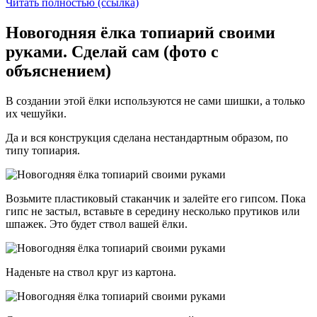
Читать полностью (ссылка)
Новогодняя ёлка топиарий своими
руками. Сделай сам (фото с
объяснением)
В создании этой ёлки используются не сами шишки, а только
их чешуйки.
Да и вся конструкция сделана нестандартным образом, по
типу топиария.
Возьмите пластиковый стаканчик и залейте его гипсом. Пока
гипс не застыл, вставьте в середину несколько прутиков или
шпажек. Это будет ствол вашей ёлки.
Наденьте на ствол круг из картона.