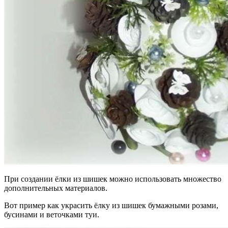
При создании ёлки из шишек можно использовать множество
дополнительных материалов.
Вот пример как украсить ёлку из шишек бумажными розами,
бусинами и веточками туи.