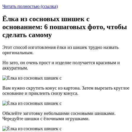
Читать полностью (ссылка)
Ёлка из сосновых шишек с
основанием: 6 пошаговых фото, чтобы
сделать самому
Этот способ изготовления ёлки из шишек трудно назвать
оригинальным.
Но зато, он очень прост и изделие получается красивым и
аккуратным.
Вам нужно скрутить конус из картона. Затем вырезать круглое
основание и приклеить снизу конуса.
Обклейте заготовку небольшими сосновыми шишками.
Чередуйте шишки с ёлочными игрушками.