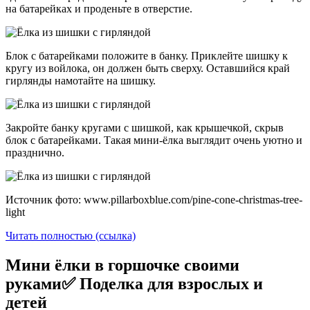
на батарейках и проденьте в отверстие.
Блок с батарейками положите в банку. Приклейте шишку к
кругу из войлока, он должен быть сверху. Оставшийся край
гирлянды намотайте на шишку.
Закройте банку кругами с шишкой, как крышечкой, скрыв
блок с батарейками. Такая мини-ёлка выглядит очень уютно и
празднично.
Источник фото: www.pillarboxblue.com/pine-cone-christmas-tree-
light
Читать полностью (ссылка)
Мини ёлки в горшочке своими
руками✅ Поделка для взрослых и
детей