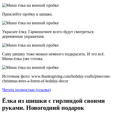
Приклейте пробку к шишке.
Украсьте ёлку. Гармоничнее всего будут смотреться
деревянные украшения.
Саму шишку тоже можно немного подкрасить. И это всё.
Мини-ёлка уже готова.
Источник фото: www.thanksgiving.com/holiday-crafts/pinecone-
christmas-trees-a-forest-of-holiday-decor
Читать полностью (ссылка)
Ёлка из шишки с гирляндой своими
руками. Новогодний подарок