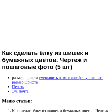
Как сделать ёлку из шишек и
бумажных цветов. Чертеж и
пошаговые фото (5 шт)
размер шрифта
уменьшить размер шрифта
увеличить
размер шрифта
Печать
Эл. почта
Меню статьи:
Как сделать ёлку из шишек и бумажных цветов. Чертеж