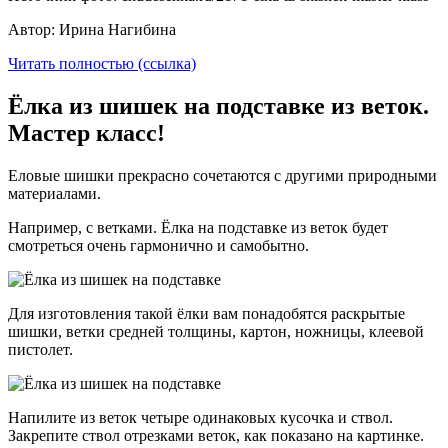
Автор: Ирина Нагибина
Читать полностью (ссылка)
Ёлка из шишек на подставке из веток.
Мастер класс!
Еловые шишки прекрасно сочетаются с другими природными
материалами.
Например, с ветками. Ёлка на подставке из веток будет
смотреться очень гармонично и самобытно.
Для изготовления такой ёлки вам понадобятся раскрытые
шишки, ветки средней толщины, картон, ножницы, клеевой
пистолет.
Напилите из веток четыре одинаковых кусочка и ствол.
Закрепите ствол отрезками веток, как показано на картинке.