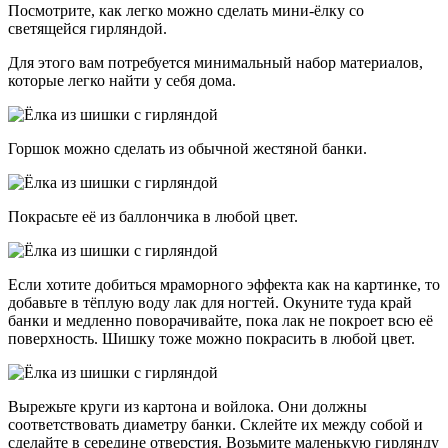
Посмотрите, как легко можно сделать мини-ёлку со
светящейся гирляндой.
Для этого вам потребуется минимальный набор материалов,
которые легко найти у себя дома.
Горшок можно сделать из обычной жестяной банки.
Покрасьте её из баллончика в любой цвет.
Если хотите добиться мраморного эффекта как на картинке, то
добавьте в тёплую воду лак для ногтей. Окуните туда край
банки и медленно поворачивайте, пока лак не покроет всю её
поверхность. Шишку тоже можно покрасить в любой цвет.
Вырежьте круги из картона и войлока. Они должны
соответствовать диаметру банки. Склейте их между собой и
сделайте в середине отверстия. Возьмите маленькую гирлянду