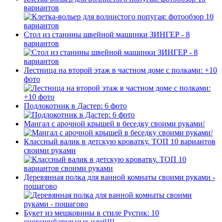
вариантов
Стол из станины швейной машинки ЗИНГЕР - 8
вариантов
Лестница на второй этаж в частном доме с полками: +10
фото
Подлокотник в Дастер: 6 фото
Мангал с арочной крышей в беседку своими руками❕
Классный валик в детскую кроватку. ТОП 10 вариантов
своими руками
Деревянная полка для ванной комнаты своими руками -
пошагово
Букет из мешковины в стиле Рустик: 10
сногсшибательных идей!!!