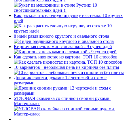
Как раскрасить елочную игрушку из стекла: 10 крутых
идей
8 идей раздвижного круглого и овального стола
Кирпичная печь камин с лежанкой - 9 супер идей
Как сделать иконостас из картона. ТОП 10 способов
10 вариантов - небольшая печь из кирпича без плиты
Дровник своими руками: 12 чертежей и схем с
размерами
УГЛОВАЯ скамейка со спинкой своими руками.
Мастер-класс