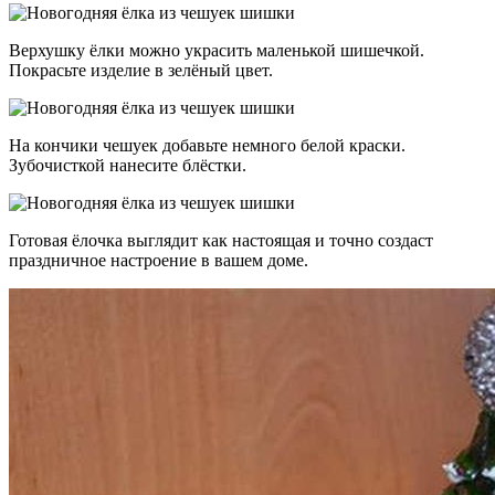
Верхушку ёлки можно украсить маленькой шишечкой.
Покрасьте изделие в зелёный цвет.
На кончики чешуек добавьте немного белой краски.
Зубочисткой нанесите блёстки.
Готовая ёлочка выглядит как настоящая и точно создаст
праздничное настроение в вашем доме.