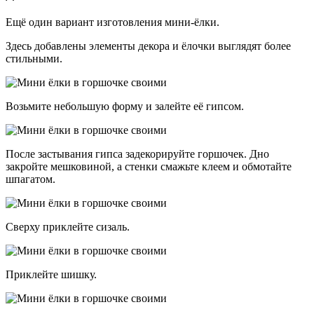
Ещё один вариант изготовления мини-ёлки.
Здесь добавлены элементы декора и ёлочки выглядят более
стильными.
Возьмите небольшую форму и залейте её гипсом.
После застывания гипса задекорируйте горшочек. Дно
закройте мешковиной, а стенки смажьте клеем и обмотайте
шпагатом.
Сверху приклейте сизаль.
Приклейте шишку.