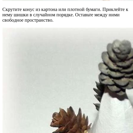
Скрутите конус из картона или плотной бумаги. Приклейте к
нему шишки в случайном порядке. Оставьте между ними
свободное пространство.