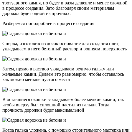
тротуарного камня, но будет в разы дешевле и менее сложной
в процессе создания. Зато благодаря своим материалам
дорожка будет одной из прочных.
Разберемся поподробнее в процессе создания
Сперва, изготовив из досок основание для создания плит,
укладываем в него бетонный раствор и ровняем поверхность
Затем, прямо в раствор укладываем речную гальку или
желаемые камни. Делаем это равномерно, чтобы оставалось
как можно меньше пустого места
В оставшиеся окошки закладываем более мелкие камни, так
чтобы вверху был сплошной настил из гальки. Тогда
прочность дорожки будет максимальной
Когда галька уложена, с помощью строительного мастерка или