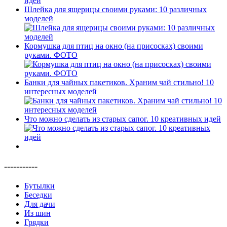
Шлейка для ящерицы своими руками: 10 различных
моделей
Кормушка для птиц на окно (на присосках) своими
руками. ФОТО
Банки для чайных пакетиков. Храним чай стильно! 10
интересных моделей
Что можно сделать из старых сапог. 10 креативных идей
-----------
Бутылки
Беседки
Для дачи
Из шин
Грядки