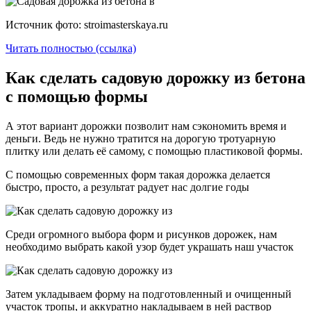
Источник фото: stroimasterskaya.ru
Читать полностью (ссылка)
Как сделать садовую дорожку из бетона
с помощью формы
А этот вариант дорожки позволит нам сэкономить время и
деньги. Ведь не нужно тратится на дорогую тротуарную
плитку или делать её самому, с помощью пластиковой формы.
С помощью современных форм такая дорожка делается
быстро, просто, а результат радует нас долгие годы
Среди огромного выбора форм и рисунков дорожек, нам
необходимо выбрать какой узор будет украшать наш участок
Затем укладываем форму на подготовленный и очищенный
участок тропы, и аккуратно накладываем в ней раствор