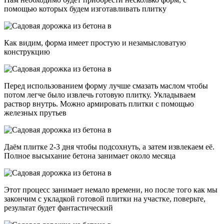
помощью которых будем изготавливать плитку
Как видим, форма имеет простую и незамысловатую
конструкцию
Перед использованием форму лучше смазать маслом чтобы
потом легче было извлечь готовую плитку. Укладываем
раствор внутрь. Можно армировать плитки с помощью
железных прутьев
Даём плитке 2-3 дня чтобы подсохнуть, а затем извлекаем её.
Полное высыхание бетона занимает около месяца
Этот процесс занимает немало времени, но после того как мы
закончим с укладкой готовой плитки на участке, поверьте,
результат будет фантастический