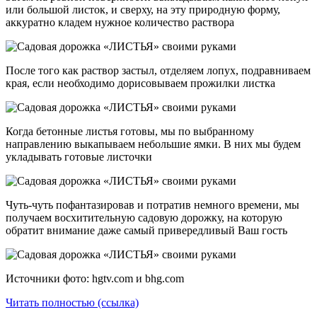
или большой листок, и сверху, на эту природную форму,
аккуратно кладем нужное количество раствора
После того как раствор застыл, отделяем лопух, подравниваем
края, если необходимо дорисовываем прожилки листка
Когда бетонные листья готовы, мы по выбранному
направлению выкапываем небольшие ямки. В них мы будем
укладывать готовые листочки
Чуть-чуть пофантазировав и потратив немного времени, мы
получаем восхитительную садовую дорожку, на которую
обратит внимание даже самый привередливый Ваш гость
Источники фото: hgtv.com и bhg.com
Читать полностью (ссылка)