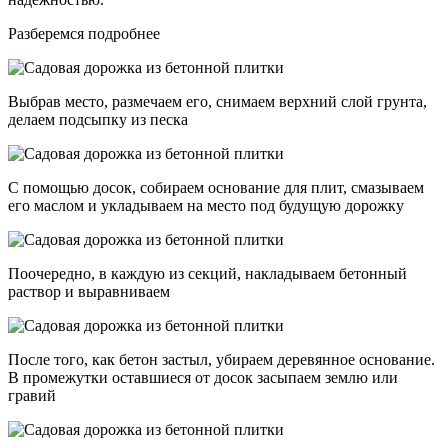
Разберемся подробнее
Выбрав место, размечаем его, снимаем верхний слой грунта,
делаем подсыпку из песка
С помощью досок, собираем основание для плит, смазываем
его маслом и укладываем на место под будущую дорожку
Поочередно, в каждую из секций, накладываем бетонный
раствор и выравниваем
После того, как бетон застыл, убираем деревянное основание.
В промежутки оставшиеся от досок засыпаем землю или
гравий