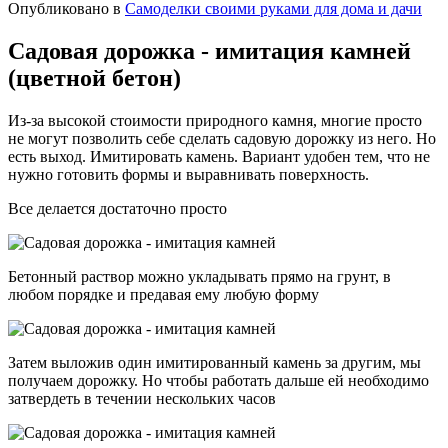
Опубликовано в
Самоделки своими руками для дома и дачи
Садовая дорожка - имитация камней
(цветной бетон)
Из-за высокой стоимости природного камня, многие просто
не могут позволить себе сделать садовую дорожку из него. Но
есть выход. Имитировать камень. Вариант удобен тем, что не
нужно готовить формы и выравнивать поверхность.
Все делается достаточно просто
Бетонный раствор можно укладывать прямо на грунт, в
любом порядке и предавая ему любую форму
Затем выложив один имитированный камень за другим, мы
получаем дорожку. Но чтобы работать дальше ей необходимо
затвердеть в течении нескольких часов