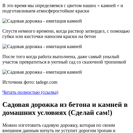
В это время мы определяемся с цветом наших « камней » и
подготавливаем атмосферостойкие краски
Спустя немного времени, когда раствор затвердел, с помощью
губки или кисточки наносим краски на бетон
После того когда работа выполнена, даже самый унылый
участок превратиться в уютный сад со сказочной тропинкой
Источник фото: tadege.com
Читать полностью (ссылка)
Садовая дорожка из бетона и камней в
домашних условиях (Сделай сам!)
Можно изготовить садовую дорожку, которая по своим
внешним данным ничуть не уступит дорогим тропам и