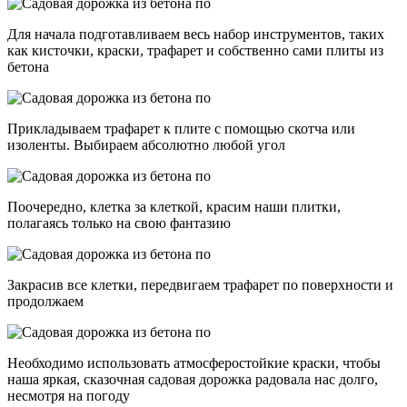
Для начала подготавливаем весь набор инструментов, таких
как кисточки, краски, трафарет и собственно сами плиты из
бетона
Прикладываем трафарет к плите с помощью скотча или
изоленты. Выбираем абсолютно любой угол
Поочередно, клетка за клеткой, красим наши плитки,
полагаясь только на свою фантазию
Закрасив все клетки, передвигаем трафарет по поверхности и
продолжаем
Необходимо использовать атмосферостойкие краски, чтобы
наша яркая, сказочная садовая дорожка радовала нас долго,
несмотря на погоду