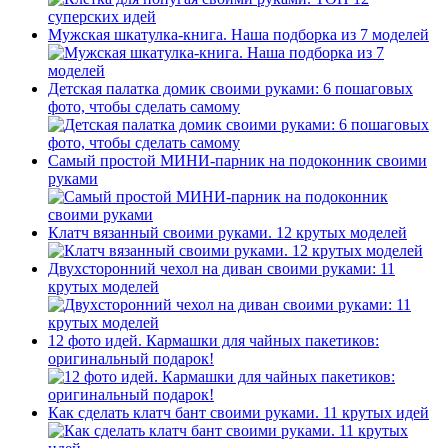
Мужская шкатулка-книга. Наша подборка из 7 моделей
Детская палатка домик своими руками: 6 пошаговых
фото, чтобы сделать самому
Самый простой МИНИ-парник на подоконник своими
руками
Клатч вязанный своими руками. 12 крутых моделей
Двухсторонний чехол на диван своими руками: 11
крутых моделей
12 фото идей. Кармашки для чайных пакетиков:
оригинальный подарок!
Как сделать клатч бант своими руками. 11 крутых идей