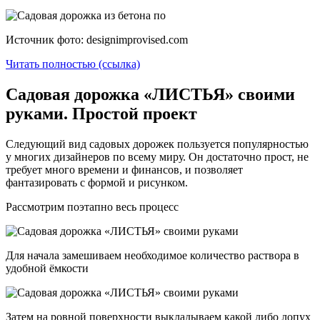
Источник фото: designimprovised.com
Читать полностью (ссылка)
Садовая дорожка «ЛИСТЬЯ» своими
руками. Простой проект
Следующий вид садовых дорожек пользуется популярностью
у многих дизайнеров по всему миру. Он достаточно прост, не
требует много времени и финансов, и позволяет
фантазировать с формой и рисунком.
Рассмотрим поэтапно весь процесс
Для начала замешиваем необходимое количество раствора в
удобной ёмкости
Затем на ровной поверхности выкладываем какой либо лопух