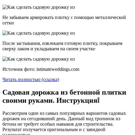
Не забываем армировать плитку с помощью металлической
сетки
После застывания, извлекаем готовую плитку, покрываем
сверху лаком и укладываем на своем участке
Источник фото: intimateweddings.com
Читать полностью (ссылка)
Садовая дорожка из бетонной плитки
своими руками. Инструкция❕
Рассмотрим один из самых популярных вариантов садовых
дорожек на сегодняшний день. Данный вид тропинок из
бетона не требует особых навыков для строительства.
Результат получается оригинальным и с завидной
надежностью.