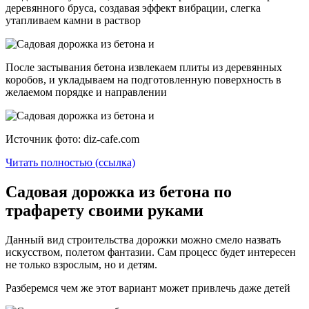
деревянного бруса, создавая эффект вибрации, слегка
утапливаем камни в раствор
После застывания бетона извлекаем плиты из деревянных
коробов, и укладываем на подготовленную поверхность в
желаемом порядке и направлении
Источник фото: diz-cafe.com
Читать полностью (ссылка)
Садовая дорожка из бетона по
трафарету своими руками
Данный вид строительства дорожки можно смело назвать
искусством, полетом фантазии. Сам процесс будет интересен
не только взрослым, но и детям.
Разберемся чем же этот вариант может привлечь даже детей