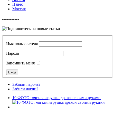
Навес
Мостик
-----------
Имя пользователя
Пароль
Запомнить меня
Забыли пароль?
Забили логин?
10 ФОТО: мягкая игрушка дракон своими руками