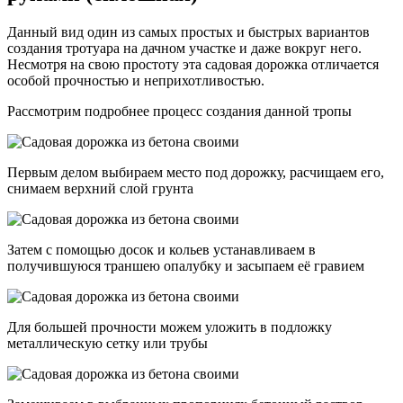
Данный вид один из самых простых и быстрых вариантов
создания тротуара на дачном участке и даже вокруг него.
Несмотря на свою простоту эта садовая дорожка отличается
особой прочностью и неприхотливостью.
Рассмотрим подробнее процесс создания данной тропы
Первым делом выбираем место под дорожку, расчищаем его,
снимаем верхний слой грунта
Затем с помощью досок и кольев устанавливаем в
получившуюся траншею опалубку и засыпаем её гравием
Для большей прочности можем уложить в подложку
металлическую сетку или трубы