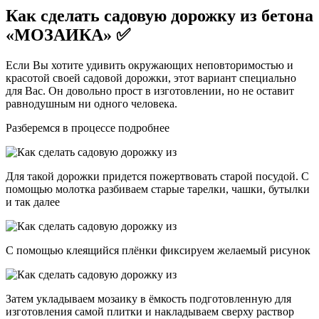
Как сделать садовую дорожку из бетона
«МОЗАИКА» ✅
Если Вы хотите удивить окружающих неповторимостью и
красотой своей садовой дорожки, этот вариант специально
для Вас. Он довольно прост в изготовлении, но не оставит
равнодушным ни одного человека.
Разберемся в процессе подробнее
Для такой дорожки придется пожертвовать старой посудой. С
помощью молотка разбиваем старые тарелки, чашки, бутылки
и так далее
С помощью клеящийся плёнки фиксируем желаемый рисунок
Затем укладываем мозаику в ёмкость подготовленную для
изготовления самой плитки и накладываем сверху раствор