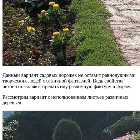
Данный вариант садовых дорожек не оставит равнодушными
творческих людей с отличной фантазией. Ведь свойства
бетона позволяют предать ему различную фактуру и форму.
Рассмотрим вариант с использованием листьев различных
деревьев