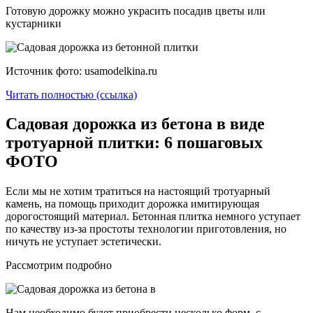
Готовую дорожку можно украсить посадив цветы или
кустарники
Источник фото: usamodelkina.ru
Читать полностью (ссылка)
Садовая дорожка из бетона в виде
тротуарной плитки: 6 пошаговых
ФОТО
Если мы не хотим тратиться на настоящий тротуарный
камень, на помощь приходит дорожка имитирующая
дорогостоящий материал. Бетонная плитка немного уступает
по качеству из-за простоты технологии приготовления, но
ничуть не уступает эстетически.
Рассмотрим подробно
Нам необходимо будет приобрести несколько форм, с