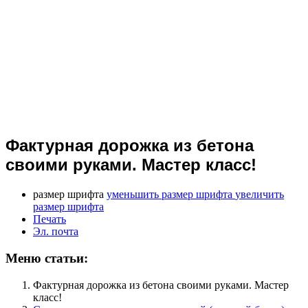
Фактурная дорожка из бетона
своими руками. Мастер класс!
размер шрифта
уменьшить размер шрифта
увеличить
размер шрифта
Печать
Эл. почта
Меню статьи:
Фактурная дорожка из бетона своими руками. Мастер
класс!