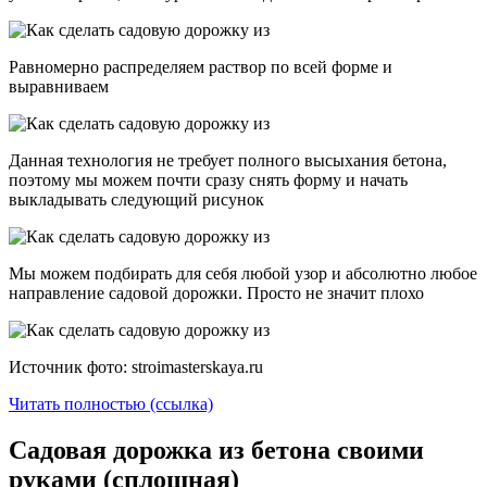
Равномерно распределяем раствор по всей форме и
выравниваем
Данная технология не требует полного высыхания бетона,
поэтому мы можем почти сразу снять форму и начать
выкладывать следующий рисунок
Мы можем подбирать для себя любой узор и абсолютно любое
направление садовой дорожки. Просто не значит плохо
Источник фото: stroimasterskaya.ru
Читать полностью (ссылка)
Садовая дорожка из бетона своими
руками (сплошная)