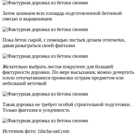
Затем заливаем всю площадь подготовленной бетонной
смесью и выравниваем
Пока бетон сырой, с помощью листьев делаем отпечатки,
давая разыграться своей фантазии
Желательно выбрать листья покрупнее для большей
фактурности дорожки. По мере высыхания, можно дочертить
плохо отпечатавшиеся прожилки острым предметом или
небольшой веточкой
Такая дорожка не требует особой строительной подготовки.
Только фантазия и усидчивость
Источник фото: 1dacha-sad.com