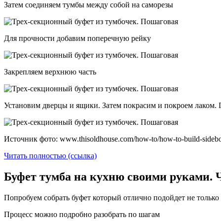
Затем соединяем тумбы между собой на саморезы
Для прочности добавим поперечную рейку
Закрепляем верхнюю часть
Установим дверцы и ящики. Затем покрасим и покроем лаком. 
Источник фото: www.thisoldhouse.com/how-to/how-to-build-sideboa
Читать полностью (ссылка)
Буфет тумба на кухню своими руками. 
Попробуем собрать буфет который отлично подойдет не только 
Процесс можно подробно разобрать по шагам