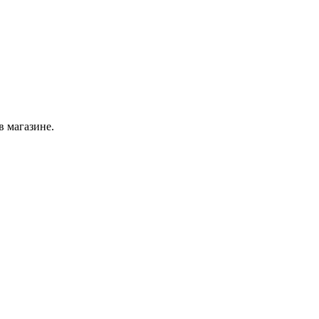
в магазине.