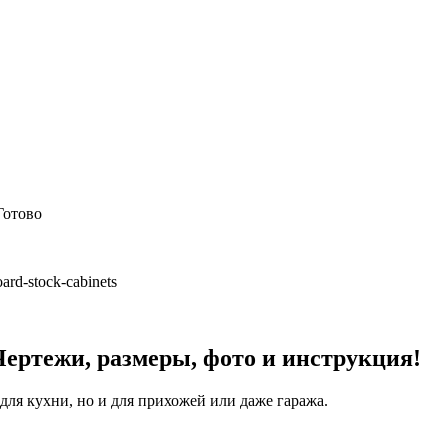
Готово
rd-stock-cabinets
Чертежи, размеры, фото и инструкция!
для кухни, но и для прихожей или даже гаража.