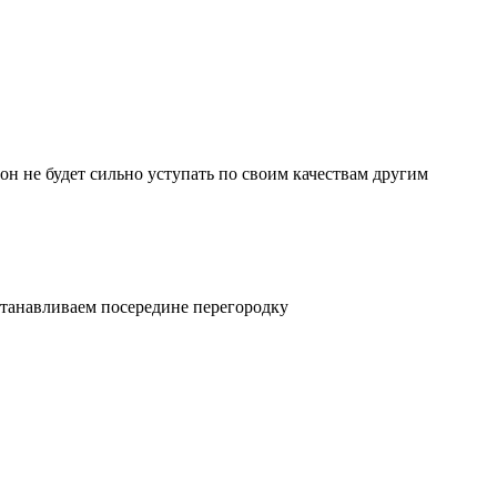
он не будет сильно уступать по своим качествам другим
станавливаем посередине перегородку