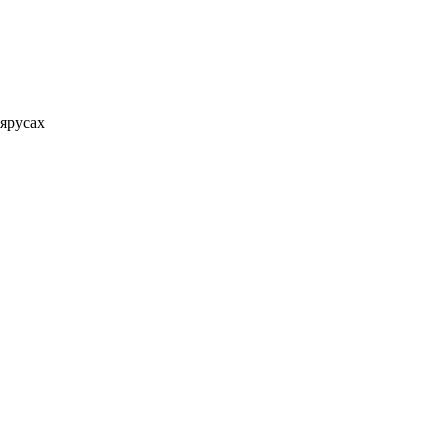
ярусах