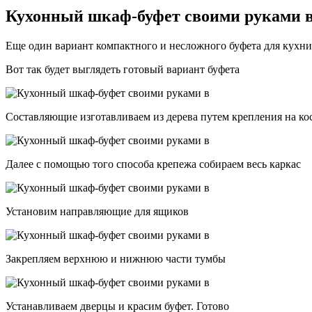
Кухонный шкаф-буфет своими руками
Еще один вариант компактного и несложного буфета для кухн
Вот так будет выглядеть готовый вариант буфета
Составляющие изготавливаем из дерева путем крепления на к
Далее с помощью того способа крепежа собираем весь каркас
Установим направляющие для ящиков
Закрепляем верхнюю и нижнюю части тумбы
Устанавливаем дверцы и красим буфет. Готово