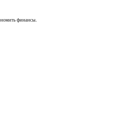
ономить финансы.