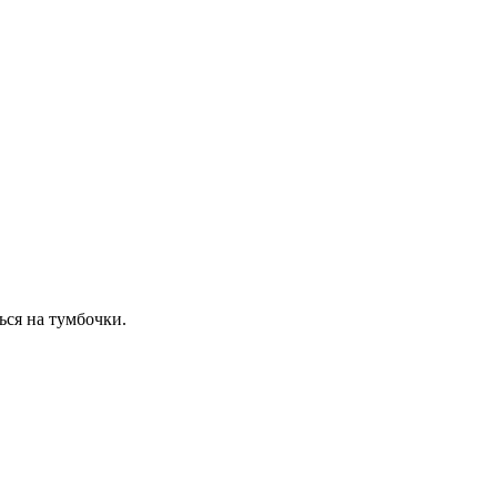
ься на тумбочки.