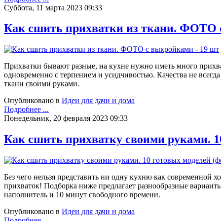
Суббота, 11 марта 2023 09:33
Как сшить прихватки из ткани. ФОТО 
Прихватки бывают разные, на кухне нужно иметь много прихва
одновременно с терпением и усидчивостью. Качества не всегда
ткани своими руками.
Опубликовано в
Идеи для дачи и дома
Подробнее ...
Понедельник, 20 февраля 2023 09:33
Как сшить прихватку своими руками. 10
Без чего нельзя представить ни одну кухню как современной хо
прихваток! Подборка ниже предлагает разнообразные варианты
наполнитель и 10 минут свободного времени.
Опубликовано в
Идеи для дачи и дома
Подробнее ...