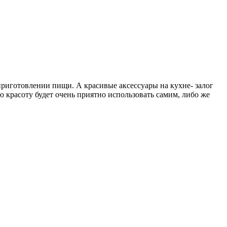
 приготовлении пищи. А красивые аксессуары на кухне- залог
ю красоту будет очень приятно использовать самим, либо же