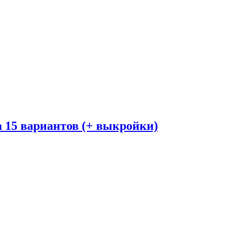
 15 вариантов (+ выкройки)