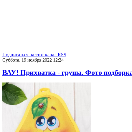
Подписаться на этот канал RSS
Суббота, 19 ноября 2022 12:24
ВАУ! Прихватка - груша. Фото подборка