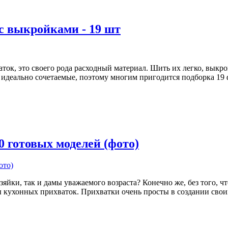
с выкройками - 19 шт
ток, это своего рода расходный материал. Шить их легко, выкр
 идеально сочетаемые, поэтому многим пригодится подборка 19 
 готовых моделей (фото)
зяйки, так и дамы уважаемого возраста? Конечно же, без того, 
 кухонных прихваток. Прихватки очень просты в создании свои