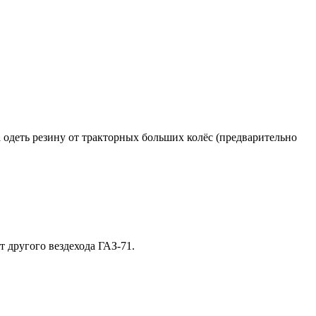
 одеть резину от тракторных больших колёс (предварительно
т другого вездехода ГАЗ-71.