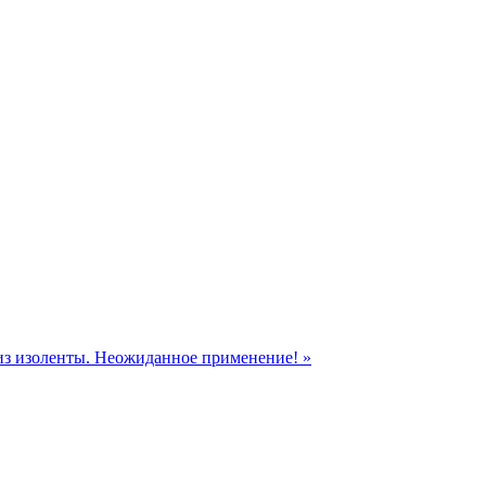
из изоленты. Неожиданное применение! »