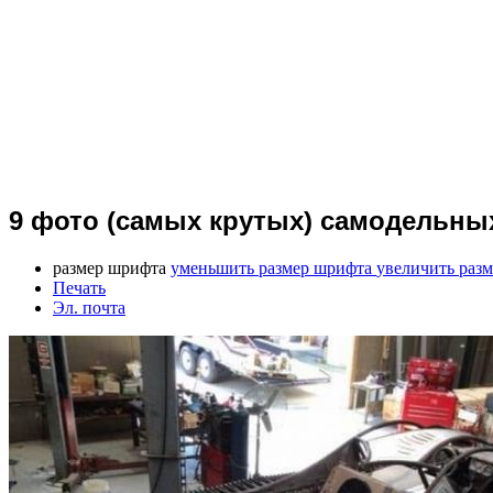
9 фото (самых крутых) самодельны
размер шрифта
уменьшить размер шрифта
увеличить раз
Печать
Эл. почта