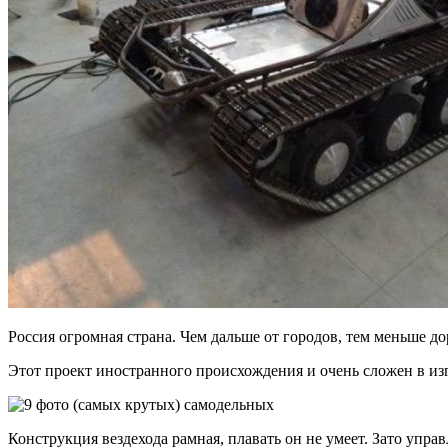
Россия огромная страна. Чем дальше от городов, тем меньше до
Этот проект иностранного происхождения и очень сложен в изг
Конструкция вездехода рамная, плавать он не умеет. Зато упра