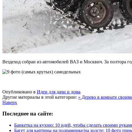
Вездеход собран из автомобилей ВАЗ и Москвич. За полтора го
Опубликовано в
Идеи для дачи и дома
Другие материалы в этой категории:
« Дерево в комнате своими 
Наверх
Последнее на сайте:
Банкетка на кухню: 10 идей, чтобы сделать своими рукам
Багет для картины на подрамнике/на холсте: 10 фото при